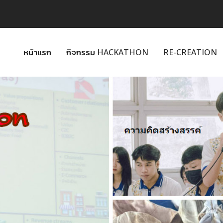
หน้าแรก
กิจกรรม HACKATHON
RE-CREATION