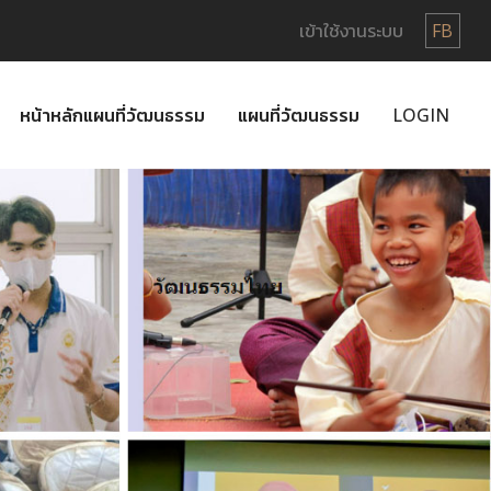
เข้าใช้งานระบบ
FB
หน้าหลักแผนที่วัฒนธรรม
แผนที่วัฒนธรรม
LOGIN