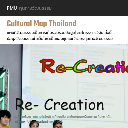
PMU
ทุนทางวัฒนธรรม
Cultural Map Thailand
แผนที่วัฒนธรรมเป็นการเก็บรวบรวมข้อมูลโดยโครงการวิจัย ทั้งนี้
ข้อมูลวัฒนธรรมในเว็บไซต์เป็นของชุมชนเจ้าของทุนทางวัฒนธรรม