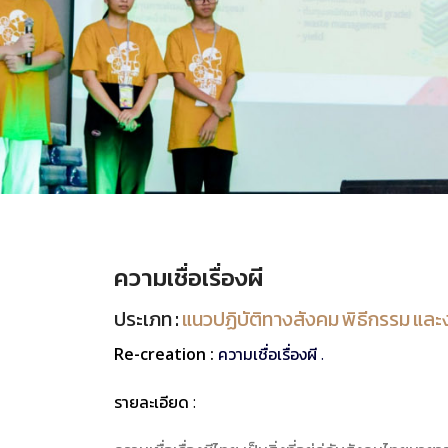
ความเชื่อเรื่องผี
ประเภท :
แนวปฏิบัติทางสังคม พิธีกรรม แล
Re-creation :
ความเชื่อเรื่องผี .
รายละเอียด :