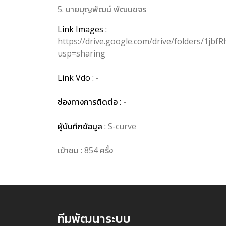
5. นายบุญพัฒน์ พัฒนขจร
Link Images :
https://drive.google.com/drive/folders/1j
usp=sharing
Link Vdo :
-
ช่องทางการติดต่อ :
-
ผู้บันทึกข้อมูล :
S-curve
เข้าชม : 854 ครั้ง
ทีมพัฒนาระบบ