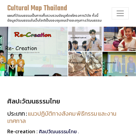
Cultural Map Thailand
แผนที่วัฒนธรรมเป็นการเก็บรวบรวมข้อมูลโดยโครงการวิจัย ทั้งนี้
ข้อมูลวัฒนธรรมในเว็บไซต์เป็นของชุมชนเจ้าของทุนทางวัฒนธรรม
ศิลปะวัฒนธรรมไทย
ประเภท :
แนวปฏิบัติทางสังคม พิธีกรรม และงาน
เทศกาล
Re-creation :
ศิลปวัฒนธรรมไทย .