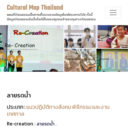
Cultural Map Thailand
แผนที่วัฒนธรรมเป็นการเก็บรวบรวมข้อมูลโดยโครงการวิจัย ทั้งนี้
ข้อมูลวัฒนธรรมในเว็บไซต์เป็นของชุมชนเจ้าของทุนทางวัฒนธรรม
ลายรดน้ำ
ประเภท :
แนวปฏิบัติทางสังคม พิธีกรรม และงาน
เทศกาล
Re-creation :
ลายรดน้ำ .