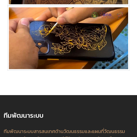
ทีมพัฒนาระบบ
ทีมพัฒนาระบบสารสนเทศด้านวัฒนธรรมและแผนที่วัฒนธรรม