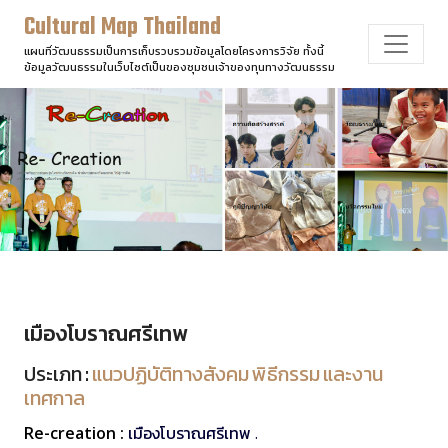
Cultural Map Thailand
แผนที่วัฒนธรรมเป็นการเก็บรวบรวมข้อมูลโดยโครงการวิจัย ทั้งนี้
ข้อมูลวัฒนธรรมในเว็บไซต์เป็นของชุมชนเจ้าของทุนทางวัฒนธรรม
เมืองโบราณศรีเทพ
ประเภท :
แนวปฏิบัติทางสังคม พิธีกรรม และงาน
เทศกาล
Re-creation :
เมืองโบราณศรีเทพ .