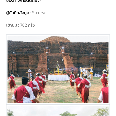
ช่องทางการติดต่อ :
-
ผู้บันทึกข้อมูล :
S-curve
เข้าชม : 702 ครั้ง