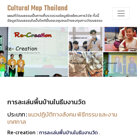
Cultural Map Thailand
แผนที่วัฒนธรรมเป็นการเก็บรวบรวมข้อมูลโดยโครงการวิจัย ทั้งนี้
ข้อมูลวัฒนธรรมในเว็บไซต์เป็นของชุมชนเจ้าของทุนทางวัฒนธรรม
การละเล่นพื้นบ้านในธีมงานวัด
ประเภท :
แนวปฏิบัติทางสังคม พิธีกรรม และงาน
เทศกาล
Re-creation :
การละเล่นพื้นบ้านในธีมงานวัด .