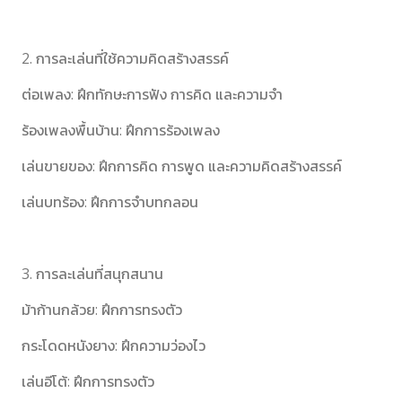
2. การละเล่นที่ใช้ความคิดสร้างสรรค์
ต่อเพลง: ฝึกทักษะการฟัง การคิด และความจำ
ร้องเพลงพื้นบ้าน: ฝึกการร้องเพลง
เล่นขายของ: ฝึกการคิด การพูด และความคิดสร้างสรรค์
เล่นบทร้อง: ฝึกการจำบทกลอน
3. การละเล่นที่สนุกสนาน
ม้าก้านกล้วย: ฝึกการทรงตัว
กระโดดหนังยาง: ฝึกความว่องไว
เล่นอีโต้: ฝึกการทรงตัว