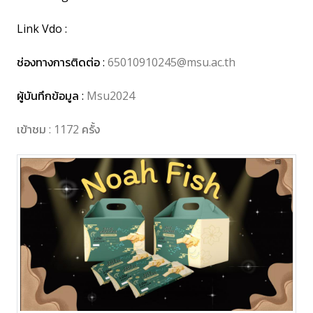
Link Vdo :
ช่องทางการติดต่อ :
65010910245@msu.ac.th
ผู้บันทึกข้อมูล :
Msu2024
เข้าชม : 1172 ครั้ง