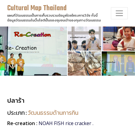
Cultural Map Thailand
แผนที่วัฒนธรรมเป็นการเก็บรวบรวมข้อมูลโดยโครงการวิจัย ทั้งนี้
ข้อมูลวัฒนธรรมในเว็บไซต์เป็นของชุมชนเจ้าของทุนทางวัฒนธรรม
ปลาร้า
ประเภท :
วัฒนธรรมด้านการกิน
Re-creation :
NOAH FISH rice cracker .