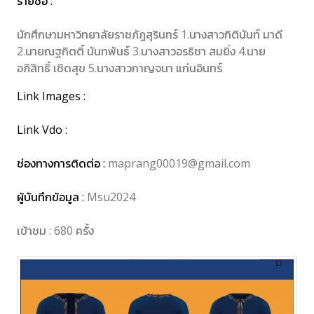
รายชื่อ :
นักศึกษามหาวิทยาลัยราชภัฎสุรินทร์ 1.นางสาวกิตินันท์ มาดี
2.นายณฐกิตติ์ นันทพันธ์ 3.นางสาวอรธิชา สมยิ่ง 4.นาย
อภิสิทธิ์ เชิดสุข 5.นางสาวกาญจนา แก่นอินทร์
Link Images :
Link Vdo :
ช่องทางการติดต่อ :
maprang00019@gmail.com
ผู้บันทึกข้อมูล :
Msu2024
เข้าชม : 680 ครั้ง