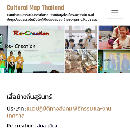
Cultural Map Thailand
แผนที่วัฒนธรรมเป็นการเก็บรวบรวมข้อมูลโดยโครงการวิจัย ทั้งนี้
ข้อมูลวัฒนธรรมในเว็บไซต์เป็นของชุมชนเจ้าของทุนทางวัฒนธรรม
เสื้อช้างถิ่นสุรินทร์
ประเภท :
แนวปฏิบัติทางสังคม พิธีกรรม และงาน
เทศกาล
Re-creation :
ฮับอาเจียง .