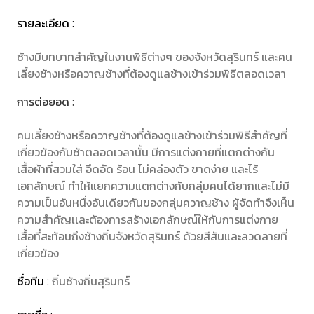
รายละเอียด :
ช้างมีบทบาทสำคัญในงานพิธีต่างๆ ของจังหวัดสุรินทร์ และคน
เลี้ยงช้างหรือควาญช้างที่ต้องดูแลช้างเข้าร่วมพิธีตลอดเวลา
การต่อยอด :
คนเลี้ยงช้างหรือควาญช้างที่ต้องดูแลช้างเข้าร่วมพิธีสำคัญที่
เกี่ยวข้องกับช้าตลอดเวลานั้น มีการแต่งกายที่แตกต่างกัน
เสื้อผ้าที่สวมใส่ อึดอัด ร้อน ไม่คล่องตัว ขาดง่าย และไร้
เอกลักษณ์ ทำให้แยกความแตกต่างกับกลุ่มคนได้ยากและไม่มี
ความเป็นอันหนึ่งอันเดียวกันของกลุ่มควาญช้าง ผู้จัดทำจึงเห็น
ความสำคัญเเละต้องการสร้างเอกลักษณ์ให้กับการแต่งกาย
เสื้อที่สะท้อนถึงช้างถิ่นจังหวัดสุรินทร์ ด้วยสีสันและลวดลายที่
เกี่ยวข้อง
ชื่อทีม
: ถิ่นช้างถิ่นสุรินทร์