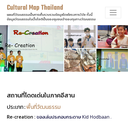
Cultural Map Thailand
แผนที่วัฒนธรรมเป็นการเก็บรวบรวมข้อมูลโดยโครงการวิจัย ทั้งนี้
ข้อมูลวัฒนธรรมในเว็บไซต์เป็นของชุมชนเจ้าของทุนทางวัฒนธรรม
สถานที่โดดเด่นในภาคอีสาน
ประเภท :
พื้นที่วัฒนธรรม
Re-creation :
ของเล่นประกอบกระดาษ Kid Hodbaan .