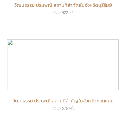
วัฒนธรรม ประเพณี สถานที่สำคัญในจังหวัดบุรีรัมย์
เข้าชม 677 ครั้ง
วัฒนธรรม ประเพณี สถานที่สำคัญในจังหวัดขอนแก่น
เข้าชม 670 ครั้ง