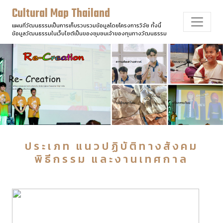
Cultural Map Thailand
แผนที่วัฒนธรรมเป็นการเก็บรวบรวมข้อมูลโดยโครงการวิจัย ทั้งนี้
ข้อมูลวัฒนธรรมในเว็บไซต์เป็นของชุมชนเจ้าของทุนทางวัฒนธรรม
ประเภท แนวปฏิบัติทางสังคม
พิธีกรรม และงานเทศกาล