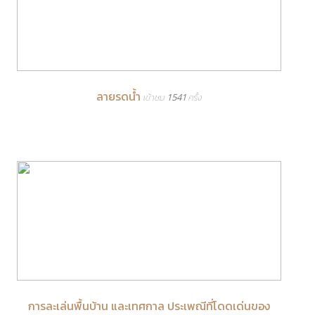
ลายรดน้ำ
เข้าชม 1541 ครั้ง
การละเล่นพื้นบ้าน และเทศกาล ประเพณีที่โดดเด่นของ