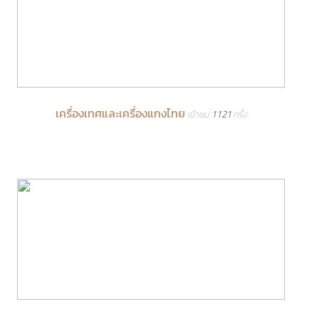
เครื่องเทศและเครื่องแกงไทย
เข้าชม 1121 ครั้ง