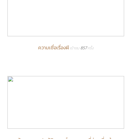
ความเชื่อเรื่องผี
เข้าชม 857 ครั้ง