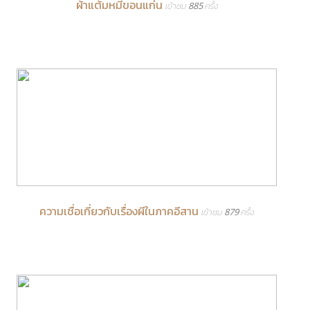
ผ้าแต้มหมี่ขอนแก่น
เข้าชม 885 ครั้ง
ความเชื่อเกี่ยวกับเรื่องผีในภาคอีสาน
เข้าชม 879 ครั้ง