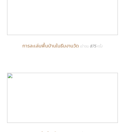
การละเล่นพื้นบ้านในธีมงานวัด
เข้าชม 875 ครั้ง