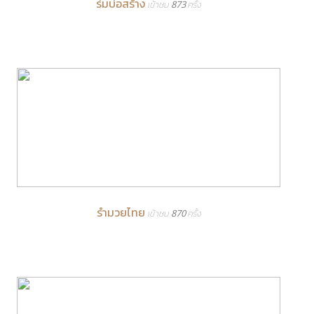
ร่มบ่อสร้าง
เข้าชม 873 ครั้ง
รำมวยไทย
เข้าชม 870 ครั้ง