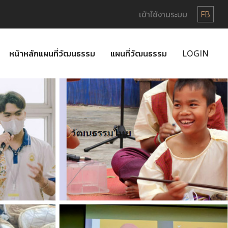
เข้าใช้งานระบบ
FB
หน้าหลักแผนที่วัฒนธรรม
แผนที่วัฒนธรรม
LOGIN