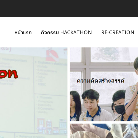
หน้าแรก
กิจกรรม HACKATHON
RE-CREATION