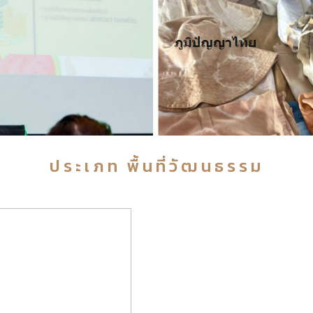
ประเภท พื้นที่วัฒนธรรม