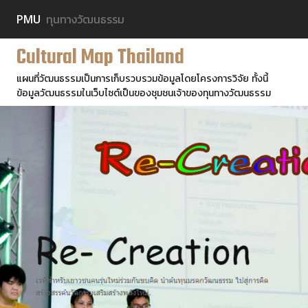
PMU
ทุนทางวัฒนธรรม
Cultural Map Thailand
แผนที่วัฒนธรรมเป็นการเก็บรวบรวมข้อมูลโดยโครงการวิจัย ทั้งนี้
ข้อมูลวัฒนธรรมในเว็บไซต์เป็นของชุมชนเจ้าของทุนทางวัฒนธรรม